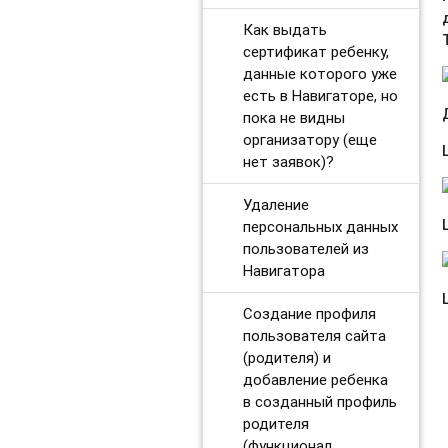
Как выдать
сертификат ребенку,
данные которого уже
есть в Навигаторе, но
пока не видны
организатору (еще
нет заявок)?
Удаление
персональных данных
пользователей из
Навигатора
Создание профиля
пользователя сайта
(родителя) и
добавление ребенка
в созданный профиль
родителя
(функционал