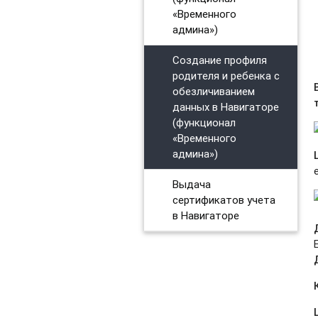
«Временного
админа»)
Создание профиля
родителя и ребенка с
обезличиванием
данных в Навигаторе
(функционал
«Временного
админа»)
Выдача
сертификатов учета
в Навигаторе