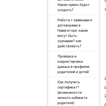
Какие нужно будет
создать?
Работа с заявками и
договорами в
Навигаторе: какие
могут быть
сценарии? как
действовать?
Проверка и
корректировка
данных в профилях
родителей и детей
Как получить
сертификат?
(возможности
личного кабинета
родителя)